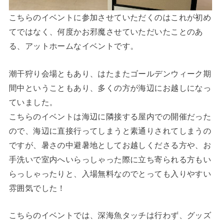
こちらのイベントに参加させていただくのはこれが初め
てではなく、何度かお邪魔させていただいたことのあ
る、アットホームなイベントです。
潮干狩り会場ともあり、はたまたゴールデンウィーク期
間中ということもあり、多くの方が海辺にお越しになっ
ていました。
こちらのイベントは海辺に隣接する屋内での開催だった
ので、海辺に直接行ってしまうと素通りされてしまうの
ですが、暑さの中避暑地としてお越しくださる方や、お
手洗いで室内へいらっしゃった際に立ち寄られる方もい
らっしゃったりと、入場無料なのでとっても入りやすい
雰囲気でした！
こちらのイベントでは、深海魚タッチは行わず、グッズ