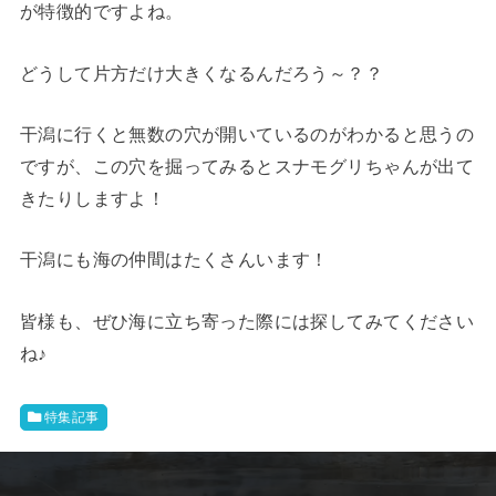
が特徴的ですよね。
どうして片方だけ大きくなるんだろう～？？
干潟に行くと無数の穴が開いているのがわかると思うの
ですが、この穴を掘ってみるとスナモグリちゃんが出て
きたりしますよ！
干潟にも海の仲間はたくさんいます！
皆様も、ぜひ海に立ち寄った際には探してみてください
ね♪
特集記事