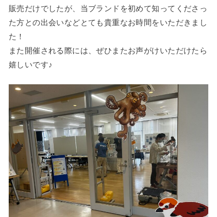
販売だけでしたが、当ブランドを初めて知ってくださっ
た方との出会いなどとても貴重なお時間をいただきまし
た！
また開催される際には、ぜひまたお声がけいただけたら
嬉しいです♪