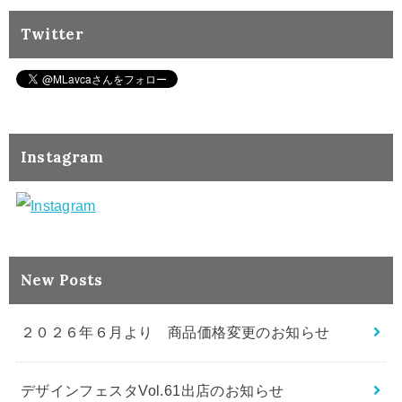
Twitter
Instagram
New Posts
２０２６年６月より 商品価格変更のお知らせ
デザインフェスタVol.61出店のお知らせ