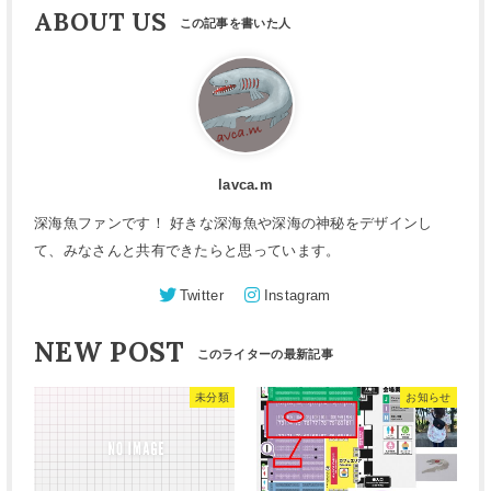
ABOUT US
lavca.m
深海魚ファンです！ 好きな深海魚や深海の神秘をデザインし
て、みなさんと共有できたらと思っています。
Twitter
Instagram
NEW POST
未分類
お知らせ