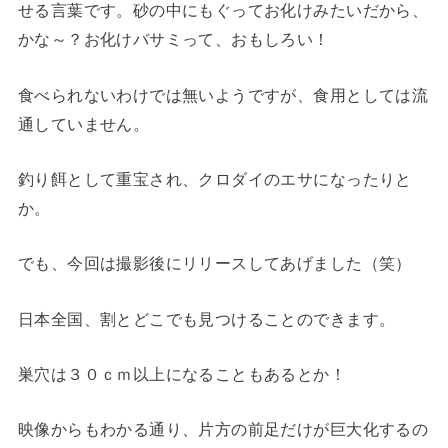
せる言葉です。砂の中にもぐってお化けみたいだから、
かな～？お化けバサミって、おもしろい！
食べられないわけでは無いようですが、食用としては流
通していません。
釣り餌として重宝され、クロダイのエサになったりと
か。
でも、今回は撮影後にリリースしてあげました（笑）
日本全国、割とどこでも見つけることのできます。
巣穴は３０ｃｍ以上になることもあるとか！
映像からもわかる通り、片方の前足だけが巨大化するの