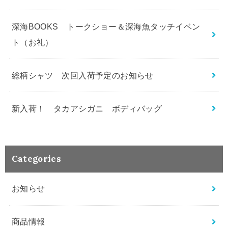
深海BOOKS トークショー＆深海魚タッチイベン
ト（お礼）
総柄シャツ 次回入荷予定のお知らせ
新入荷！ タカアシガニ ボディバッグ
Categories
お知らせ
商品情報