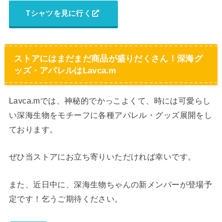
Tシャツを見に行く
ストアにはまだまだ商品が盛りだくさん！深海グ
ッズ・アパレルはLavca.m
Lavca.mでは、神秘的でかっこよくて、時には可愛らし
い深海生物をモチーフに各種アパレル・グッズ展開をし
ております。
ぜひ当ストアにお立ち寄りいただければ幸いです。
また、近日中に、深海生物ちゃんの新メンバーが登場予
定です！乞うご期待ください。