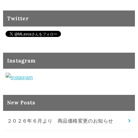
Twitter
Instagram
New Posts
２０２６年６月より 商品価格変更のお知らせ