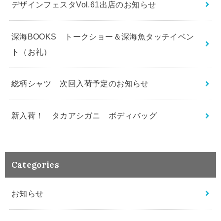
デザインフェスタVol.61出店のお知らせ
深海BOOKS トークショー＆深海魚タッチイベン
ト（お礼）
総柄シャツ 次回入荷予定のお知らせ
新入荷！ タカアシガニ ボディバッグ
Categories
お知らせ