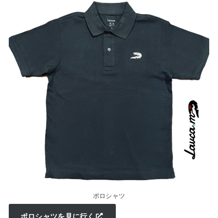
ポロシャツ
ポロシャツを見に行く