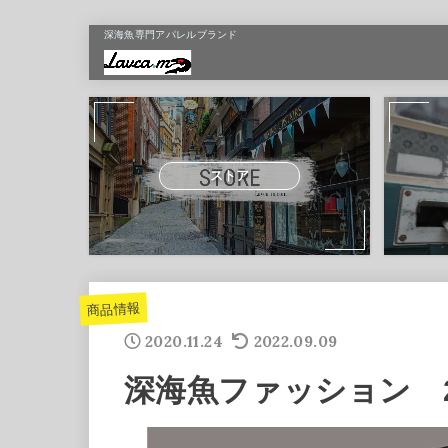
深海魚専門アパレルブランド
ストア
商品情報
2020.11.24
2022.09.09
深海魚ファッション 2